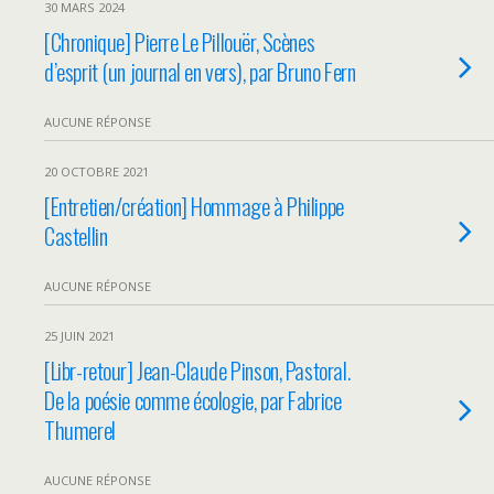
30 MARS 2024
[Chronique] Pierre Le Pillouër, Scènes
d’esprit (un journal en vers), par Bruno Fern
AUCUNE RÉPONSE
20 OCTOBRE 2021
[Entretien/création] Hommage à Philippe
Castellin
AUCUNE RÉPONSE
25 JUIN 2021
[Libr-retour] Jean-Claude Pinson, Pastoral.
De la poésie comme écologie, par Fabrice
Thumerel
AUCUNE RÉPONSE