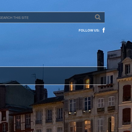
FOLLOW US: