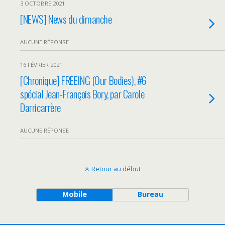
3 OCTOBRE 2021
[NEWS] News du dimanche
AUCUNE RÉPONSE
16 FÉVRIER 2021
[Chronique] FREEING (Our Bodies), #6
spécial Jean-François Bory, par Carole
Darricarrère
AUCUNE RÉPONSE
Retour au début
Mobile
Bureau