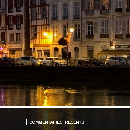
COMMENTAIRES RÉCENTS