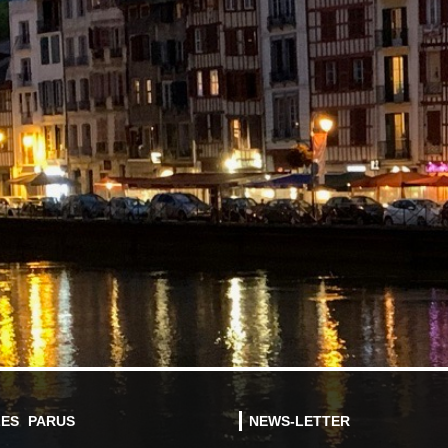
LES PARUS
NEWS-LETTER