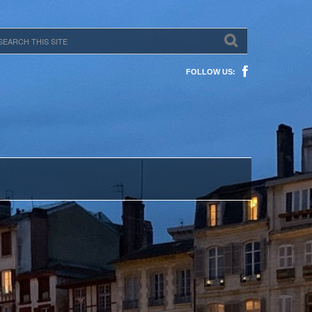
FOLLOW US: