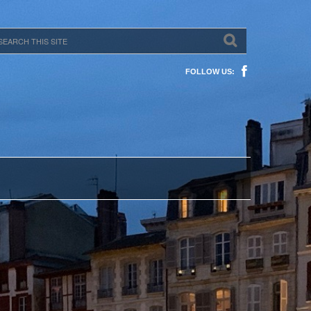
FOLLOW US: