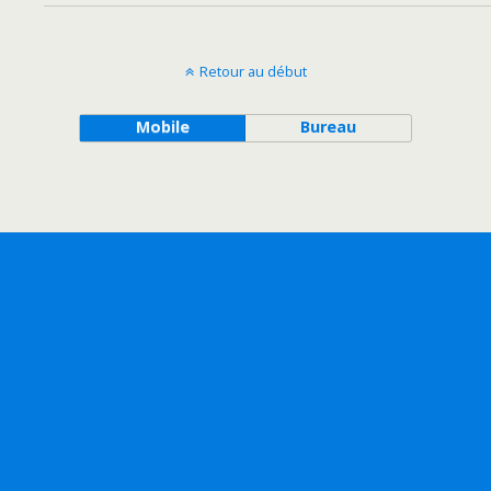
Retour au début
Mobile
Bureau