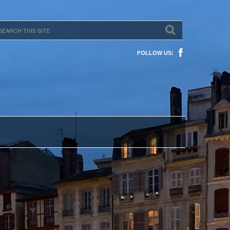
FOLLOW US: