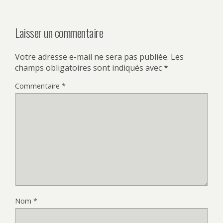
Laisser un commentaire
Votre adresse e-mail ne sera pas publiée.
Les
champs obligatoires sont indiqués avec
*
Commentaire
*
Nom
*