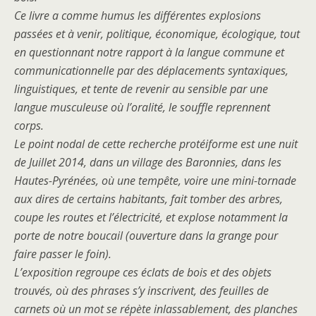
Ce livre a comme humus les différentes explosions
passées et à venir, politique, économique, écologique, tout
en questionnant notre rapport à la langue commune et
communicationnelle par des déplacements syntaxiques,
linguistiques, et tente de revenir au sensible par une
langue musculeuse où l’oralité, le souffle reprennent
corps.
Le point nodal de cette recherche protéiforme est une nuit
de Juillet 2014, dans un village des Baronnies, dans les
Hautes-Pyrénées, où une tempête, voire une mini-tornade
aux dires de certains habitants, fait tomber des arbres,
coupe les routes et l’électricité, et explose notamment la
porte de notre boucail (ouverture dans la grange pour
faire passer le foin).
L’exposition regroupe ces éclats de bois et des objets
trouvés, où des phrases s’y inscrivent, des feuilles de
carnets où un mot se répète inlassablement, des planches