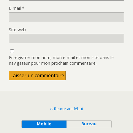
E-mail
*
Site web
Enregistrer mon nom, mon e-mail et mon site dans le
navigateur pour mon prochain commentaire.
Retour au début
Mobile
Bureau