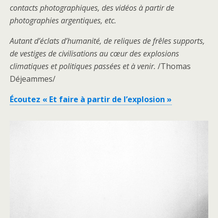
contacts photographiques, des vidéos à partir de
photographies argentiques, etc.
Autant d’éclats d’humanité, de reliques de frêles supports,
de vestiges de civilisations au cœur des explosions
climatiques et politiques passées et à venir.
/Thomas
Déjeammes/
Écoutez « Et faire à partir de l’explosion »