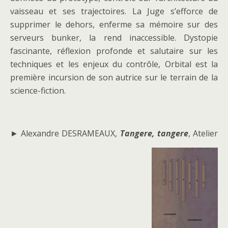
vaisseau et ses trajectoires. La Juge s’efforce de
supprimer le dehors, enferme sa mémoire sur des
serveurs bunker, la rend inaccessible. Dystopie
fascinante, réflexion profonde et salutaire sur les
techniques et les enjeux du contrôle, Orbital est la
première incursion de son autrice sur le terrain de la
science-fiction.
► Alexandre DESRAMEAUX,
Tangere, tangere
, Atelier