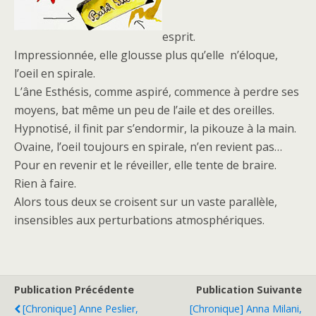
esprit.
Impressionnée, elle glousse plus qu’elle n’éloque,
l’oeil en spirale.
L’âne Esthésis, comme aspiré, commence à perdre ses
moyens, bat même un peu de l’aile et des oreilles.
Hypnotisé, il finit par s’endormir, la pikouze à la main.
Ovaine, l’oeil toujours en spirale, n’en revient pas…
Pour en revenir et le réveiller, elle tente de braire.
Rien à faire.
Alors tous deux se croisent sur un vaste parallèle,
insensibles aux perturbations atmosphériques.
Publication Précédente
Publication Suivante
[Chronique] Anne Peslier,
[Chronique] Anna Milani,