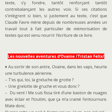
texte, s’y fondre, tantôt renforçant tantôt
contrebalançant les autres voix. Si ces citations
s’intègrent si bien, si justement au texte, c’est que
Claude Favre mène depuis de nombreuses années un
travail tout à fait particulier de mémorisation de
textes qui est venu nourrir l’écriture de ce
livre.
Les nouvelles aventures d’Ovaine /Tristan Felix/
♦ Au sortir de son antre, Ovaine, dans les vaps, heurte
une turbulence aérienne.
– T’es qui, toi, la greluche de grotte ?
– Une grelotte de gruche et vous donc ?
– Du vent ! Me suis fissa tiré d’une baston de nuages
avec éclair et l’toutim, que ça m’a cramé l’entournure.
Mate donc.