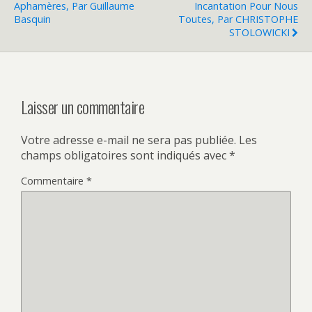
Aphamères, Par Guillaume
Incantation Pour Nous
Basquin
Toutes, Par CHRISTOPHE
STOLOWICKI
Laisser un commentaire
Votre adresse e-mail ne sera pas publiée.
Les
champs obligatoires sont indiqués avec
*
Commentaire
*