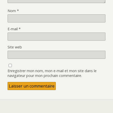
Nom
*
E-mail
*
Site web
Enregistrer mon nom, mon e-mail et mon site dans le
navigateur pour mon prochain commentaire.