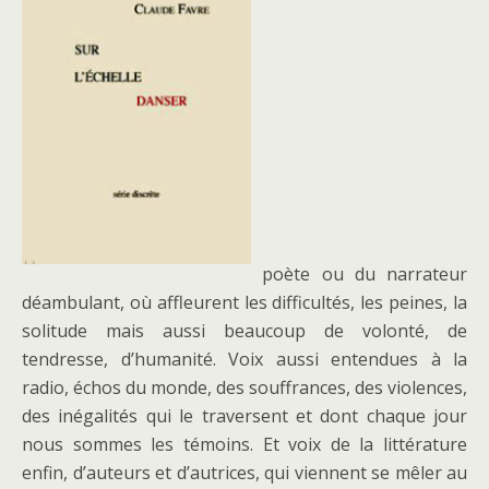
poète ou du narrateur
déambulant, où affleurent les difficultés, les peines, la
solitude mais aussi beaucoup de volonté, de
tendresse, d’humanité. Voix aussi entendues à la
radio, échos du monde, des souffrances, des violences,
des inégalités qui le traversent et dont chaque jour
nous sommes les témoins. Et voix de la littérature
enfin, d’auteurs et d’autrices, qui viennent se mêler au