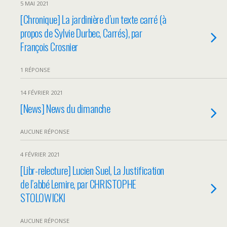
5 MAI 2021
[Chronique] La jardinière d’un texte carré (à
propos de Sylvie Durbec, Carrés), par
François Crosnier
1 RÉPONSE
14 FÉVRIER 2021
[News] News du dimanche
AUCUNE RÉPONSE
4 FÉVRIER 2021
[Libr-relecture] Lucien Suel, La Justification
de l’abbé Lemire, par CHRISTOPHE
STOLOWICKI
AUCUNE RÉPONSE