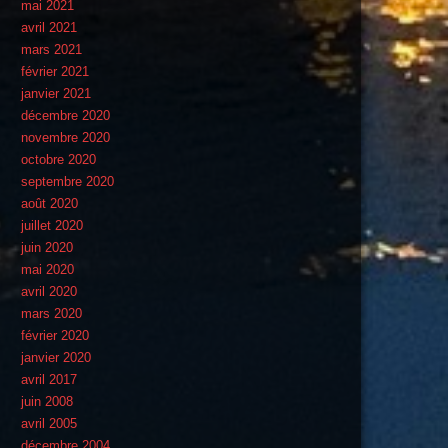
mai 2021
avril 2021
mars 2021
février 2021
janvier 2021
décembre 2020
novembre 2020
octobre 2020
septembre 2020
août 2020
juillet 2020
juin 2020
mai 2020
avril 2020
mars 2020
février 2020
janvier 2020
avril 2017
juin 2008
avril 2005
décembre 2004