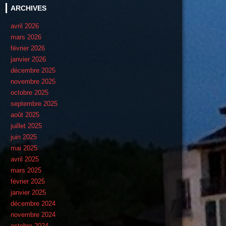
ARCHIVES
avril 2026
mars 2026
février 2026
janvier 2026
décembre 2025
novembre 2025
octobre 2025
septembre 2025
août 2025
juillet 2025
juin 2025
mai 2025
avril 2025
mars 2025
février 2025
janvier 2025
décembre 2024
novembre 2024
octobre 2024