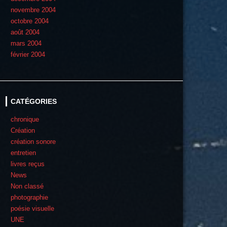
novembre 2004
octobre 2004
août 2004
mars 2004
février 2004
CATÉGORIES
chronique
Création
création sonore
entretien
livres reçus
News
Non classé
photographie
poésie visuelle
UNE