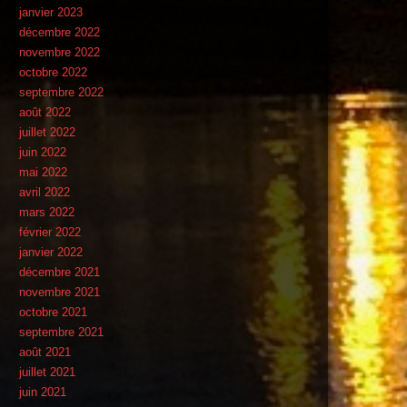
janvier 2023
décembre 2022
novembre 2022
octobre 2022
septembre 2022
août 2022
juillet 2022
juin 2022
mai 2022
avril 2022
mars 2022
février 2022
janvier 2022
décembre 2021
novembre 2021
octobre 2021
septembre 2021
août 2021
juillet 2021
juin 2021