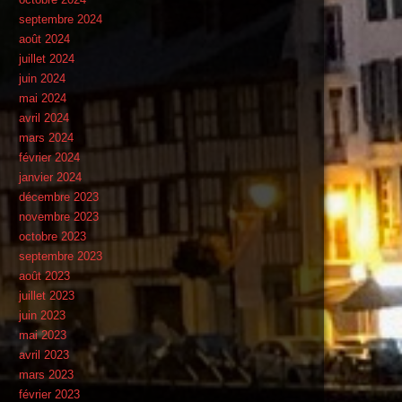
septembre 2024
août 2024
juillet 2024
juin 2024
mai 2024
avril 2024
mars 2024
février 2024
janvier 2024
décembre 2023
novembre 2023
octobre 2023
septembre 2023
août 2023
juillet 2023
juin 2023
mai 2023
avril 2023
mars 2023
février 2023