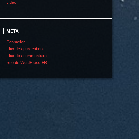
video
MÉTA
Connexion
Flux des publications
Flux des commentaires
Site de WordPress-FR