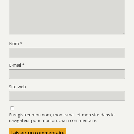
Nom
*
E-mail
*
Site web
Enregistrer mon nom, mon e-mail et mon site dans le
navigateur pour mon prochain commentaire.