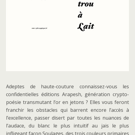
Adeptes de haute-couture connaissez-vous les
confidentielles éditions Arapesh, génération crypto-
poésie transmutant l’or en jetons ? Elles vous feront
franchir les obstacles qui barrent encore l’accès à
l’excellence, passer disert par toutes les nuances de
l’audace, du blanc le plus intuitif au jais le plus
infligeant façon Soulages, des trois couleurs primaires