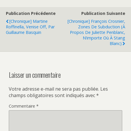
Publication Précédente
Publication Suivante
[Chronique] Martine
[Chronique] François Crosnier,
Roffinella, Venise Off, Par
Zones De Subduction (à
Guillaume Basquin
Propos De Juliette Penblanc,
N’importe Où À Stang
Blanc)
Laisser un commentaire
Votre adresse e-mail ne sera pas publiée.
Les
champs obligatoires sont indiqués avec
*
Commentaire
*