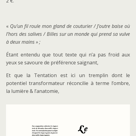
2 €.
«
Qu’un fil roule mon gland de couturier / J’outre baise où
l’hors des salives / Billes sur un monde qui prend sa vulve
à deux mains » ;
Étant entendu que tout texte qui n’a pas froid aux
yeux se savoure de préférence saignant,
Et que la Tentation est ici un tremplin dont le
potentiel transformateur réconcilie à terme l’ombre,
la lumière & l’anatomie,