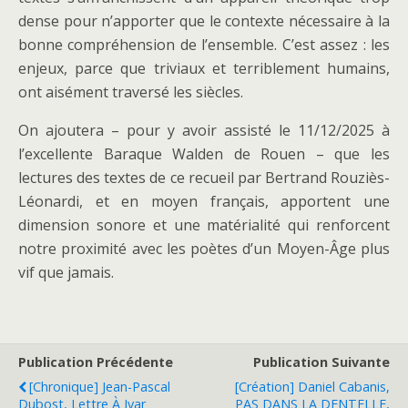
dense pour n’apporter que le contexte nécessaire à la
bonne compréhension de l’ensemble. C’est assez : les
enjeux, parce que triviaux et terriblement humains,
ont aisément traversé les siècles.
On ajoutera – pour y avoir assisté le 11/12/2025 à
l’excellente Baraque Walden de Rouen – que les
lectures des textes de ce recueil par Bertrand Rouziès-
Léonardi, et en moyen français, apportent une
dimension sonore et une matérialité qui renforcent
notre proximité avec les poètes d’un Moyen-Âge plus
vif que jamais.
Publication Précédente
Publication Suivante
[Chronique] Jean-Pascal
[Création] Daniel Cabanis,
Dubost, Lettre À Ivar
PAS DANS LA DENTELLE,