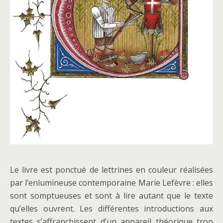
Le livre est ponctué de lettrines en couleur réalisées
par l’enlumineuse contemporaine Marie Lefèvre : elles
sont somptueuses et sont à lire autant que le texte
qu’elles ouvrent. Les différentes introductions aux
textes s’affranchissent d’un appareil théorique trop