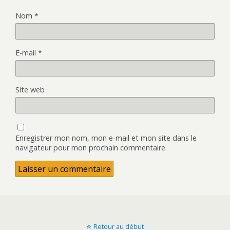
Nom
*
E-mail
*
Site web
Enregistrer mon nom, mon e-mail et mon site dans le
navigateur pour mon prochain commentaire.
Retour au début