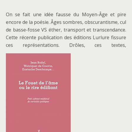
On se fait une idée fausse du Moyen-Âge et pire
encore de la poésie. Âges sombres, obscurantisme, cul
de basse-fosse VS éther, transport et transcendance.
Cette récente publication des éditions Lurlure fissure
ces représentations. Drôles, ces textes,