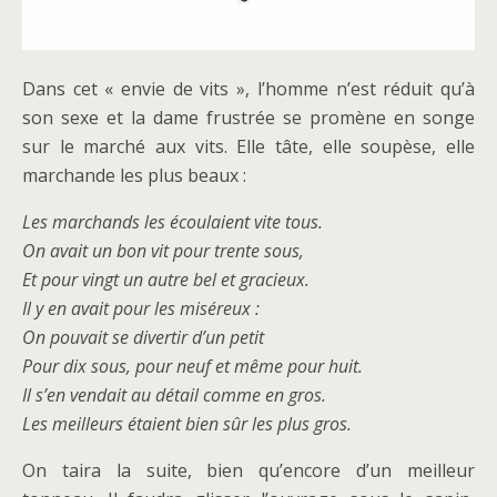
Dans cet « envie de vits », l’homme n’est réduit qu’à
son sexe et la dame frustrée se promène en songe
sur le marché aux vits. Elle tâte, elle soupèse, elle
marchande les plus beaux :
Les marchands les écoulaient vite tous.
On avait un bon vit pour trente sous,
Et pour vingt un autre bel et gracieux.
Il y en avait pour les miséreux :
On pouvait se divertir d’un petit
Pour dix sous, pour neuf et même pour huit.
Il s’en vendait au détail comme en gros.
Les meilleurs étaient bien sûr les plus gros.
On taira la suite, bien qu’encore d’un meilleur