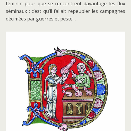
féminin pour que se rencontrent davantage les flux
séminaux : c’est qu’il fallait repeupler les campagnes
décimées par guerres et peste…