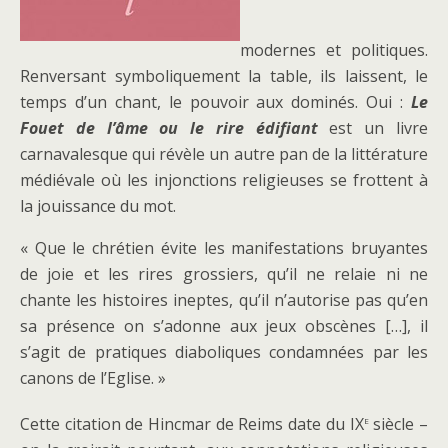
modernes et politiques.
Renversant symboliquement la table, ils laissent, le
temps d’un chant, le pouvoir aux dominés. Oui :
Le
Fouet de l’âme ou le rire édifiant
est un livre
carnavalesque qui révèle un autre pan de la littérature
médiévale où les injonctions religieuses se frottent à
la jouissance du mot.
« Que le chrétien évite les manifestations bruyantes
de joie et les rires grossiers, qu’il ne relaie ni ne
chante les histoires ineptes, qu’il n’autorise pas qu’en
sa présence on s’adonne aux jeux obscènes […], il
s’agit de pratiques diaboliques condamnées par les
canons de l’Eglise. »
e
Cette citation de Hincmar de Reims date du IX
siècle –