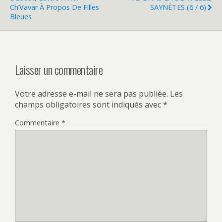
Ch’Vavar À Propos De Filles
SAYNÈTES (6 / 6)
Bleues
Laisser un commentaire
Votre adresse e-mail ne sera pas publiée.
Les
champs obligatoires sont indiqués avec
*
Commentaire
*