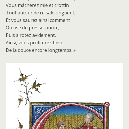
Vous mâcherez mie et crottin
Tout autour de ce sale onguent,
Et vous saurez ainsi comment
On use du presse-purin ;
Puis sirotez avidement,
Ainsi, vous profiterez bien
De la douce encore longtemps. »