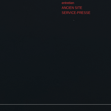
entretien
ANCIEN SITE
SERVICE-PRESSE