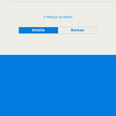
Retour au début
Mobile
Bureau