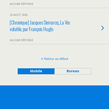
AUCUNE RÉPONSE
25 AOÛT 2020
[Chronique] Jacques Demarcq, La Vie
volatile, par François Huglo
AUCUNE RÉPONSE
Retour au début
Mobile
Bureau