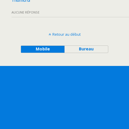
AUCUNE RÉPONSE
Retour au début
Mobile
Bureau