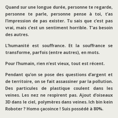
Quand sur une longue durée, personne te regarde,
personne te parle, personne pense à toi, t’as
l’impression de pas exister. Tu sais que c’est pas
vrai, mais c’est un sentiment horrible. T’as besoin
des autres.
L’humanité est souffrance. Et la souffrance se
transforme, parfois (entre autres), en mots.
Pour l’humain, rien n’est vieux, tout est récent.
Pendant qu’on se pose des questions d’argent et
de territoire, on se fait assassiner par la pollution.
Des particules de plastique coulent dans les
veines. Les nez ne respirent pas. Ajout d’oiseaux
3D dans le ciel, polymères dans veines. Ich bin kein
Roboter ? Homo çacoince ! Suis possédé à 80%.