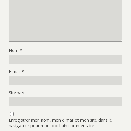
Nom
*
E-mail
*
Site web
Enregistrer mon nom, mon e-mail et mon site dans le
navigateur pour mon prochain commentaire.