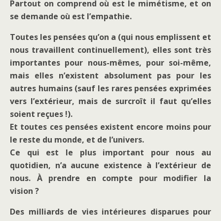
Partout on comprend où est le mimétisme, et on
se demande où est l’empathie.
Toutes les pensées qu’on a (qui nous emplissent et
nous travaillent continuellement), elles sont très
importantes pour nous-mêmes, pour soi-même,
mais elles n’existent absolument pas pour les
autres humains (sauf les rares pensées exprimées
vers l’extérieur, mais de surcroît il faut qu’elles
soient reçues !).
Et toutes ces pensées existent encore moins pour
le reste du monde, et de l’univers.
Ce qui est le plus important pour nous au
quotidien, n’a aucune existence à l’extérieur de
nous. À prendre en compte pour modifier la
vision ?
Des milliards de vies intérieures disparues pour