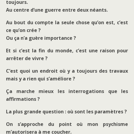
toujours.
Au centre d’une guerre entre deux néants.
Au bout du compte la seule chose qu’on est, c’est
ce qu’on crée ?
Ou ça n’a guère importance ?
Et si c’est la fin du monde, c’est une raison pour
arrêter de vivre ?
C’est quoi un endroit où y a toujours des travaux
mais y a rien qui s’améliore ?
Ça marche mieux les interrogations que les
affirmations ?
La plus grande question : où sont les paramètres ?
On s’approche du point où mon psychisme
m’autorisera à me coucher.