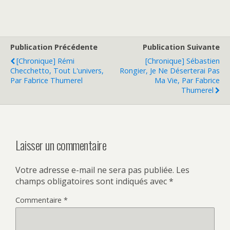
Publication Précédente
Publication Suivante
[Chronique] Rémi
[Chronique] Sébastien
Checchetto, Tout L'univers,
Rongier, Je Ne Déserterai Pas
Par Fabrice Thumerel
Ma Vie, Par Fabrice
Thumerel
Laisser un commentaire
Votre adresse e-mail ne sera pas publiée.
Les
champs obligatoires sont indiqués avec
*
Commentaire
*