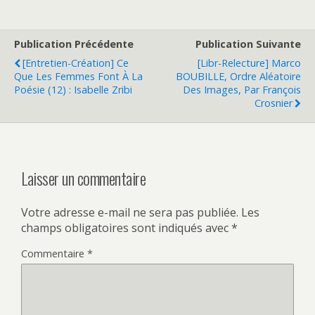
Publication Précédente
Publication Suivante
[Entretien-Création] Ce
[Libr-Relecture] Marco
Que Les Femmes Font À La
BOUBILLE, Ordre Aléatoire
Poésie (12) : Isabelle Zribi
Des Images, Par François
Crosnier
Laisser un commentaire
Votre adresse e-mail ne sera pas publiée.
Les
champs obligatoires sont indiqués avec
*
Commentaire
*