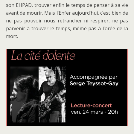
son EHPAD, trouver enfin le temps de penser à sa vie
avant de mourir. Mais l’Enfer aujourd’hui, c’est bien de
ne pas pouvoir nous retrancher ni respirer, ne pas
parvenir à trouver le temps, même pas à l’orée de la
mort.