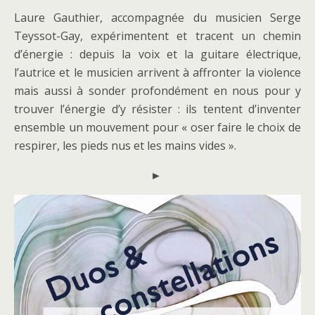
Laure Gauthier, accompagnée du musicien Serge
Teyssot-Gay, expérimentent et tracent un chemin
d’énergie : depuis la voix et la guitare électrique,
l’autrice et le musicien arrivent à affronter la violence
mais aussi à sonder profondément en nous pour y
trouver l’énergie d’y résister : ils tentent d’inventer
ensemble un mouvement pour « oser faire le choix de
respirer, les pieds nus et les mains vides ».
►