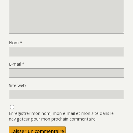
Nom
*
E-mail
*
Site web
Enregistrer mon nom, mon e-mail et mon site dans le
navigateur pour mon prochain commentaire.