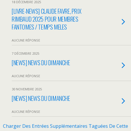
18 DÉCEMBRE 2025
[LIVRE-NEWS] CLAUDE FAVRE, PRIX
RIMBAUD 2025 POUR MEMBRES
FANTOMES / TEMPS MELES
AUCUNE RÉPONSE
7 DÉCEMBRE 2025
[NEWS] NEWS DU DIMANCHE
AUCUNE RÉPONSE
30 NOVEMBRE 2025
[NEWS] NEWS DU DIMANCHE
AUCUNE RÉPONSE
Charger Des Entrées Supplémentaires Taguées De Cette