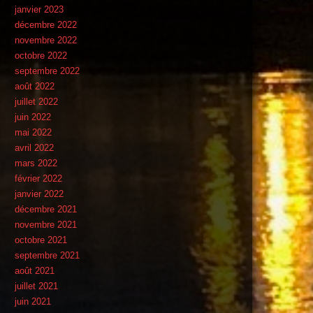
janvier 2023
décembre 2022
novembre 2022
octobre 2022
septembre 2022
août 2022
juillet 2022
juin 2022
mai 2022
avril 2022
mars 2022
février 2022
janvier 2022
décembre 2021
novembre 2021
octobre 2021
septembre 2021
août 2021
juillet 2021
juin 2021