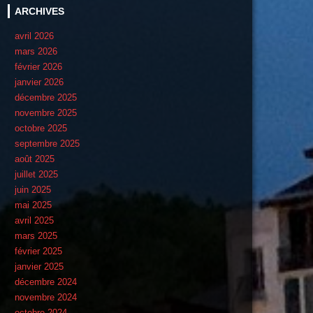
ARCHIVES
avril 2026
mars 2026
février 2026
janvier 2026
décembre 2025
novembre 2025
octobre 2025
septembre 2025
août 2025
juillet 2025
juin 2025
mai 2025
avril 2025
mars 2025
février 2025
janvier 2025
décembre 2024
novembre 2024
octobre 2024