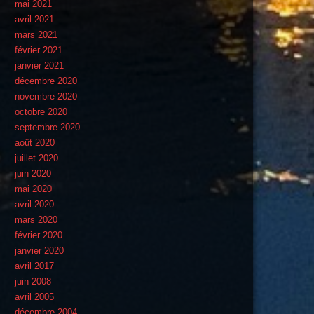
mai 2021
avril 2021
mars 2021
février 2021
janvier 2021
décembre 2020
novembre 2020
octobre 2020
septembre 2020
août 2020
juillet 2020
juin 2020
mai 2020
avril 2020
mars 2020
février 2020
janvier 2020
avril 2017
juin 2008
avril 2005
décembre 2004