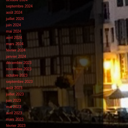
septembre 2024
août 2024
juillet 2024
juin 2024
mai 2024
avril 2024
mars 2024
février 2024
janvier 2024
décembre 2023
novembre 2023
octobre 2023
septembre 2023
août 2023
juillet 2023
juin 2023
mai 2023
avril 2023
mars 2023
février 2023