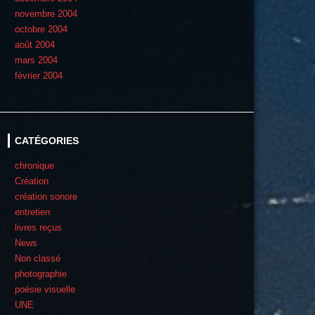
novembre 2004
octobre 2004
août 2004
mars 2004
février 2004
CATÉGORIES
chronique
Création
création sonore
entretien
livres reçus
News
Non classé
photographie
poésie visuelle
UNE