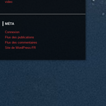
video
MÉTA
Connexion
Flux des publications
Flux des commentaires
Site de WordPress-FR