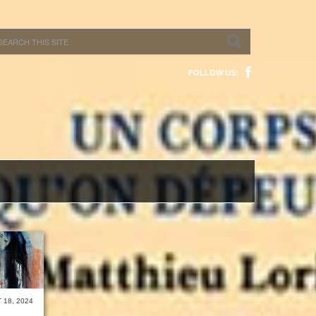
FOLLOW US:
 18, 2024