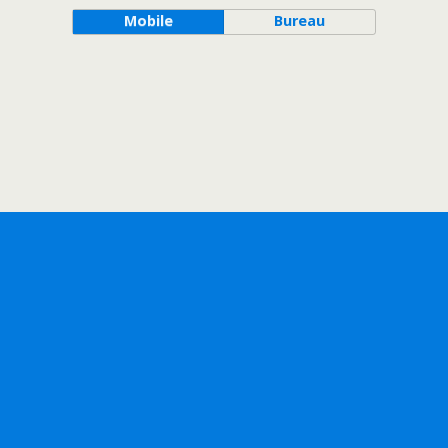
Mobile
Bureau