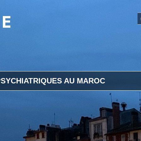
UE
SYCHIATRIQUES AU MAROC