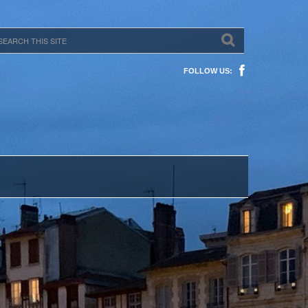
FOLLOW US: