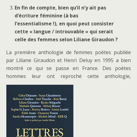
En fin de compte, bien qu’il n’y ait pas
d’écriture féminine (à bas
l’essentialisme !), en quoi peut consister
cette « langue / introuvable » qui serait
celle des femmes selon Liliane Giraudon ?
La première anthologie de femmes poètes publiée
par Liliane Giraudon et Henri Deluy en 1995 a bien
montré ce qui se passe en France. Des poètes
hommes leur ont reproché cette anthologie,