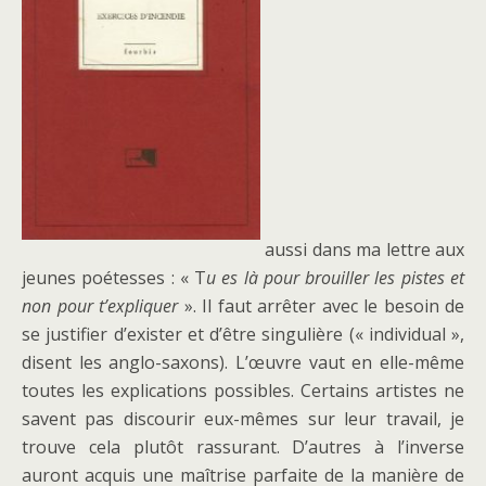
aussi dans ma lettre aux
jeunes poétesses : « T
u es là pour brouiller les pistes et
non pour t’expliquer
». Il faut arrêter avec le besoin de
se justifier d’exister et d’être singulière (« individual »,
disent les anglo-saxons). L’œuvre vaut en elle-même
toutes les explications possibles. Certains artistes ne
savent pas discourir eux-mêmes sur leur travail, je
trouve cela plutôt rassurant. D’autres à l’inverse
auront acquis une maîtrise parfaite de la manière de