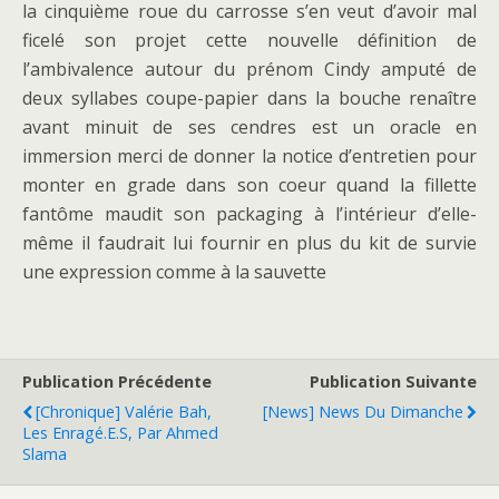
la cinquième roue du carrosse s’en veut d’avoir mal
ficelé son projet cette nouvelle définition de
l’ambivalence autour du prénom Cindy amputé de
deux syllabes coupe-papier dans la bouche renaître
avant minuit de ses cendres est un oracle en
immersion merci de donner la notice d’entretien pour
monter en grade dans son coeur quand la fillette
fantôme maudit son packaging à l’intérieur d’elle-
même il faudrait lui fournir en plus du kit de survie
une expression comme à la sauvette
Publication Précédente
Publication Suivante
[Chronique] Valérie Bah,
[News] News Du Dimanche
Les Enragé.e.s, Par Ahmed
Slama