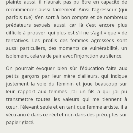
plainte aussi, il n’aurait pas pu être en capacité de
recommencer aussi facilement. Ainsi l’agresseur (qui
parfois tue) s’en sort à bon compte et de nombreux
prédateurs sexuels aussi, car là c’est encore plus
difficile à prouver, qui plus est s’il ne s’agit « que » de
tentatives. Les profils des femmes agressées sont
aussi particuliers, des moments de vulnérabilité, un
isolement, cela va de pair avec l’injonction au silence.
On pourrait évoquer bien sûr l’éducation faite aux
petits garçons par leur mère d’ailleurs, qui indique
justement la voie du féminin et joue beaucoup sur
leur rapport aux femmes. J’ai un fils à qui j’ai pu
transmettre toutes les valeurs qui me tiennent à
cœur, l’élevant seule et en tant que femme artiste, il a
vécu ancré dans ce réel et non dans des préceptes sur
papier glacé.