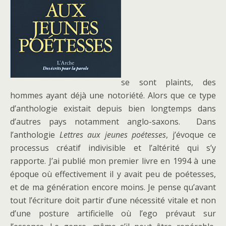
se sont plaints, des
hommes ayant déjà une notoriété. Alors que ce type
d’anthologie existait depuis bien longtemps dans
d’autres pays notamment anglo-saxons. Dans
l’anthologie
Lettres aux jeunes poétesses
, j’évoque ce
processus créatif indivisible et l’altérité qui s’y
rapporte. J’ai publié mon premier livre en 1994 à une
époque où effectivement il y avait peu de poétesses,
et de ma génération encore moins. Je pense qu’avant
tout l’écriture doit partir d’une nécessité vitale et non
d’une posture artificielle où l’ego prévaut sur