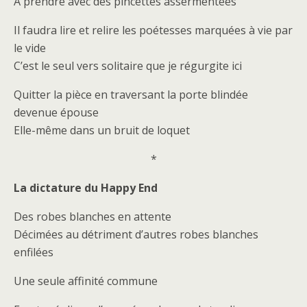
A prendre avec des pincettes assermentées
Il faudra lire et relire les poétesses marquées à vie par
le vide
C’est le seul vers solitaire que je régurgite ici
Quitter la pièce en traversant la porte blindée
devenue épouse
Elle-même dans un bruit de loquet
*
La dictature du Happy End
Des robes blanches en attente
Décimées au détriment d’autres robes blanches
enfilées
Une seule affinité commune