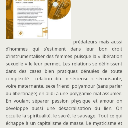
prédateurs mais aussi
d’hommes qui s’estiment dans leur bon droit
d’instrumentaliser des femmes puisque la « libération
sexuelle » le leur permet. Les relations se définissent
dans des cases bien pratiques dénuées de toute
complexité : relation dite « sérieuse » sécurisante,
voire maternante, sexe friend, polyamour (sans parler
du libertinage) en alibi à une polygamie mal assumée.
En voulant séparer passion physique et amour on
développe aussi une désacralisation du lien. On
occulte la spiritualité, le sacré, le sauvage. Tout ce qui
échappe à un capitalisme de masse. Le mysticisme et