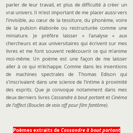
parler de leur travail, et plus de difficulté à créer un
vrai univers. Il m’est important de me placer aussi vers
l’invisible, au cœur de la tessiture, du phonème, voire
de la pulsion élaborée ou restructurée comme une
miniature. Je préfère laisser « l’analyse » aux
chercheurs et aux universitaires qui écrivent sur mes
livres et me font souvent redécouvrir ce qui m’anime
moi-même. Un poème est une façon de me laisser
aller à ce qui m’échappe. Comme dans les inventions
de machines spectrales de Thomas Edison qui
s’inscrivaient dans une science de l’intime à proximité
des esprits. Que je convoque notamment dans mes
deux derniers livres
Cassandre à bout portan
t et
Cinéma
de l’affect (Boucles de voix off pour film fantôme)
.
Poèmes extraits de
Cassandre à bout portant