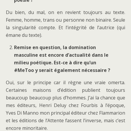
poésie ?
Du bien, du mal, on en revient toujours au texte.
Femme, homme, trans ou personne non binaire. Seule
la singularité compte. Et l’intégrité de l’autrice (qui
émane du texte).
Remise en question, la domination
masculine est encore d’actualité dans le
milieu poétique. Est-ce à dire qu’un
#MeToo y serait également nécessaire ?
Oui, sur le principe car il règne une vraie omerta.
Certaines maisons d’édition publient toujours
beaucoup beaucoup plus d’hommes. J’ai la chance que
mes éditeurs, Henri Deluy chez Fourbis à l’époque,
Yves Di Manno mon principal éditeur chez Flammarion
et les éditions de l’Attente fassent l’inverse, mais c’est
encore minoritaire.