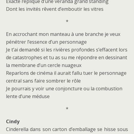
Exacte réplique d’une véranda grand standing
Dont les invités rêvent d’emboutir les vitres
*
En accrochant mon manteau à une branche je veux
pénétrer l’essence d’un personnage
Je t’ai demandé si les rivières profondes s’effacent lors
de catastrophes et tu as su me répondre en dessinant
la membrane d’un cercle nuageux
Reparlons de cinéma il aurait fallu tuer le personnage
central sans faire sombrer le rôle
Je pourrais y voir une conjoncture ou la combustion
lente d’une méduse
*
Cindy
Cinderella dans son carton d’emballage se hisse sous