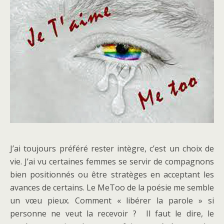
J’ai toujours préféré rester intègre, c’est un choix de
vie. J’ai vu certaines femmes se servir de compagnons
bien positionnés ou être stratèges en acceptant les
avances de certains. Le MeToo de la poésie me semble
un vœu pieux. Comment « libérer la parole » si
personne ne veut la recevoir ? Il faut le dire, le