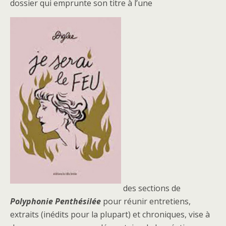
dossier qui emprunte son titre à l’une
des sections de
Polyphonie Penthésilée
pour réunir entretiens,
extraits (inédits pour la plupart) et chroniques, vise à