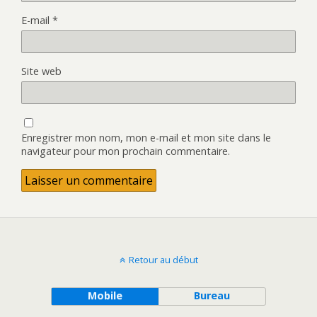
E-mail
*
Site web
Enregistrer mon nom, mon e-mail et mon site dans le
navigateur pour mon prochain commentaire.
Retour au début
Mobile
Bureau