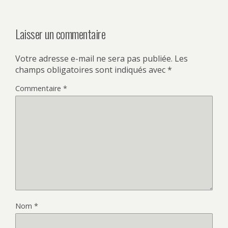
Laisser un commentaire
Votre adresse e-mail ne sera pas publiée.
Les
champs obligatoires sont indiqués avec
*
Commentaire
*
Nom
*