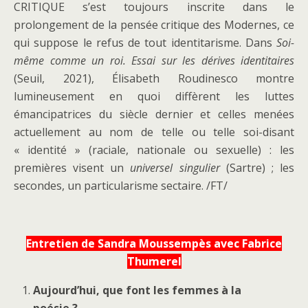
CRITIQUE s’est toujours inscrite dans le
prolongement de la pensée critique des Modernes, ce
qui suppose le refus de tout identitarisme. Dans
Soi-
même comme un roi. Essai sur les dérives identitaires
(Seuil, 2021), Élisabeth Roudinesco montre
lumineusement en quoi diffèrent les luttes
émancipatrices du siècle dernier et celles menées
actuellement au nom de telle ou telle soi-disant
« identité » (raciale, nationale ou sexuelle) : les
premières visent un
universel singulier
(Sartre) ; les
secondes, un particularisme sectaire. /FT/
Entretien de Sandra Moussempès avec Fabrice
Thumerel
Aujourd’hui, que font les femmes à la