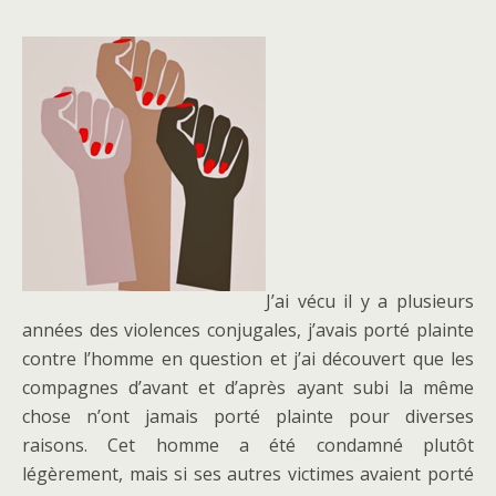
J’ai vécu il y a plusieurs
années des violences conjugales, j’avais porté plainte
contre l’homme en question et j’ai découvert que les
compagnes d’avant et d’après ayant subi la même
chose n’ont jamais porté plainte pour diverses
raisons. Cet homme a été condamné plutôt
légèrement, mais si ses autres victimes avaient porté