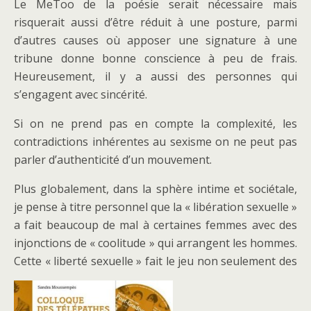
Le MeToo de la poésie serait nécessaire mais
risquerait aussi d’être réduit à une posture, parmi
d’autres causes où apposer une signature à une
tribune donne bonne conscience à peu de frais.
Heureusement, il y a aussi des personnes qui
s’engagent avec sincérité.
Si on ne prend pas en compte la complexité, les
contradictions inhérentes au sexisme on ne peut pas
parler d’authenticité d’un mouvement.
Plus globalement, dans la sphère intime et sociétale,
je pense à titre personnel que la « libération sexuelle »
a fait beaucoup de mal à certaines femmes avec des
injonctions de « coolitude » qui arrangent les hommes.
Cette « liberté sexuelle » fait le jeu non seulement des