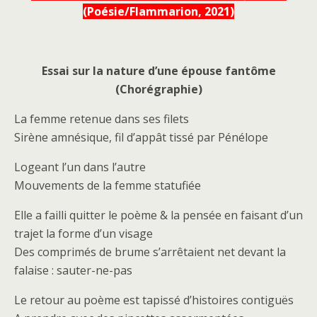
(Poésie/Flammarion, 2021)
Essai sur la nature d’une épouse fantôme
(Chorégraphie)
La femme retenue dans ses filets
Sirène amnésique, fil d’appât tissé par Pénélope
Logeant l’un dans l’autre
Mouvements de la femme statufiée
Elle a failli quitter le poème & la pensée en faisant d’un
trajet la forme d’un visage
Des comprimés de brume s’arrêtaient net devant la
falaise : sauter-ne-pas
Le retour au poème est tapissé d’histoires contiguës