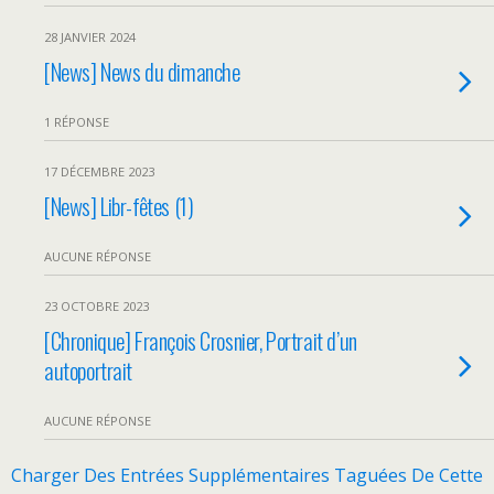
28 JANVIER 2024
[News] News du dimanche
1 RÉPONSE
17 DÉCEMBRE 2023
[News] Libr-fêtes (1)
AUCUNE RÉPONSE
23 OCTOBRE 2023
[Chronique] François Crosnier, Portrait d’un
autoportrait
AUCUNE RÉPONSE
Charger Des Entrées Supplémentaires Taguées De Cette