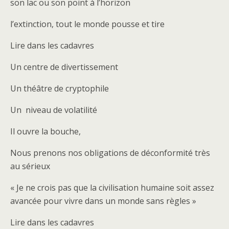
son lac ou son point à l’horizon
l’extinction, tout le monde pousse et tire
Lire dans les cadavres
Un centre de divertissement
Un théâtre de cryptophile
Un niveau de volatilité
Il ouvre la bouche,
Nous prenons nos obligations de déconformité très
au sérieux
« Je ne crois pas que la civilisation humaine soit assez
avancée pour vivre dans un monde sans règles »
Lire dans les cadavres