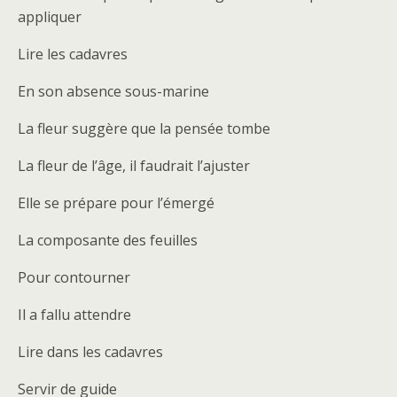
appliquer
Lire les cadavres
En son absence sous-marine
La fleur suggère que la pensée tombe
La fleur de l’âge, il faudrait l’ajuster
Elle se prépare pour l’émergé
La composante des feuilles
Pour contourner
Il a fallu attendre
Lire dans les cadavres
Servir de guide