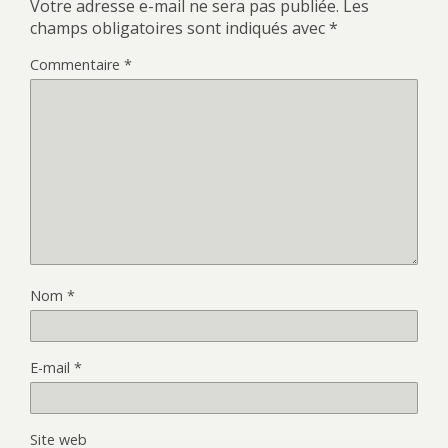
Votre adresse e-mail ne sera pas publiée.
Les
champs obligatoires sont indiqués avec
*
Commentaire
*
Nom
*
E-mail
*
Site web