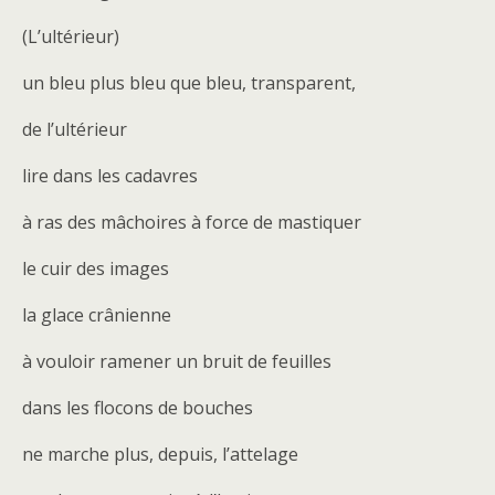
(L’ultérieur)
un bleu plus bleu que bleu, transparent,
de l’ultérieur
lire dans les cadavres
à ras des mâchoires à force de mastiquer
le cuir des images
la glace crânienne
à vouloir ramener un bruit de feuilles
dans les flocons de bouches
ne marche plus, depuis, l’attelage