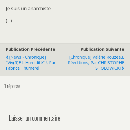
Je suis un anarchiste
(…)
Publication Précédente
Publication Suivante
[News - Chronique]
[Chronique] Valérie Rouzeau,
"Viv(r)e L'Humidité" !, Par
Rééditions, Par CHRISTOPHE
Fabrice Thumerel
STOLOWICKI
1 réponse
Laisser un commentaire