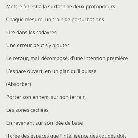
Mettre fin est à la surface de deux profondeurs
Chaque mesure, un train de perturbations
Lire dans les cadavres
Une erreur peut s’y ajouter
Le retour, mal décomposé, d’une intention première
L’espace ouvert, en un plan qu’il puisse
(Absorber)
Porter son ennemi sur son terrain
Les zones cachées
En revenant sur son idée de base
Il crée des espaces que l’intelligence des coupes doit