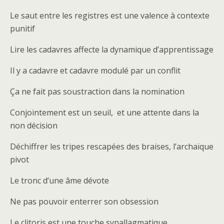
Le saut entre les registres est une valence à contexte
punitif
Lire les cadavres affecte la dynamique d’apprentissage
Il y a cadavre et cadavre modulé par un conflit
Ça ne fait pas soustraction dans la nomination
Conjointement est un seuil, et une attente dans la
non décision
Déchiffrer les tripes rescapées des braises, l’archaïque
pivot
Le tronc d’une âme dévote
Ne pas pouvoir enterrer son obsession
Le clitoris est une touche synallagmatique