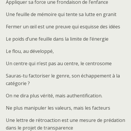
Appliquer sa force une frondaison de l’enfance
Une feuille de mémoire qui tente sa lutte en granit
Fermer un œil est une preuve qui esquisse des idées
Le poids d’une feuille dans la limite de l’énergie
Le flou, au développé,
Un centre qui n’est pas au centre, le centrosome
Sauras-tu factoriser le genre, son échappement à la
catégorie ?
On ne dira plus vérité, mais authentification.
Ne plus manipuler les valeurs, mais les facteurs
Une lettre de rétroaction est une mesure de prédation
dans le projet de transparence