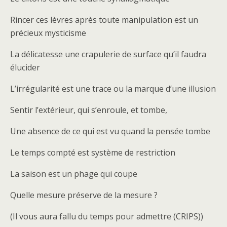
Rincer ces lèvres après toute manipulation est un
précieux mysticisme
La délicatesse une crapulerie de surface qu’il faudra
élucider
L’irrégularité est une trace ou la marque d’une illusion
Sentir l’extérieur, qui s’enroule, et tombe,
Une absence de ce qui est vu quand la pensée tombe
Le temps compté est système de restriction
La saison est un phage qui coupe
Quelle mesure préserve de la mesure ?
(Il vous aura fallu du temps pour admettre (CRIPS))