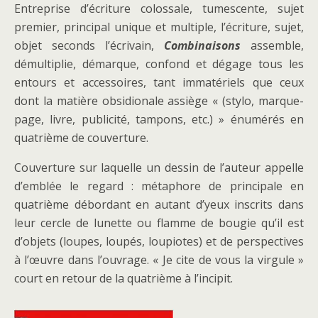
Entreprise d’écriture colossale, tumescente, sujet
premier, principal unique et multiple, l’écriture, sujet,
objet seconds l’écrivain,
Combinaisons
assemble,
démultiplie, démarque, confond et dégage tous les
entours et accessoires, tant immatériels que ceux
dont la matière obsidionale assiège « (stylo, marque-
page, livre, publicité, tampons, etc.) » énumérés en
quatrième de couverture.
Couverture sur laquelle un dessin de l’auteur appelle
d’emblée le regard : métaphore de principale en
quatrième débordant en autant d’yeux inscrits dans
leur cercle de lunette ou flamme de bougie qu’il est
d’objets (loupes, loupés, loupiotes) et de perspectives
à l’œuvre dans l’ouvrage. « Je cite de vous la virgule »
court en retour de la quatrième à l’incipit.