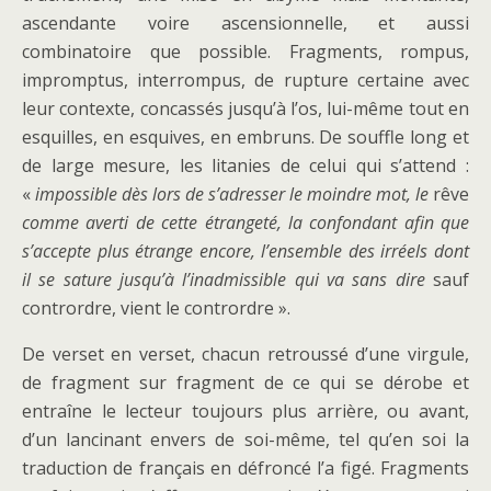
ascendante voire ascensionnelle, et aussi
combinatoire que possible. Fragments, rompus,
impromptus, interrompus, de rupture certaine avec
leur contexte, concassés jusqu’à l’os, lui-même tout en
esquilles, en esquives, en embruns. De souffle long et
de large mesure, les litanies de celui qui s’attend :
«
impossible dès lors de s’adresser le moindre mot, le
rêve
comme averti de cette étrangeté, la confondant afin que
s’accepte plus étrange encore, l’ensemble des irréels dont
il se sature jusqu’à l’inadmissible qui va sans dire
sauf
contrordre, vient le contrordre ».
De verset en verset, chacun retroussé d’une virgule,
de fragment sur fragment de ce qui se dérobe et
entraîne le lecteur toujours plus arrière, ou avant,
d’un lancinant envers de soi-même, tel qu’en soi la
traduction de français en défroncé l’a figé. Fragments