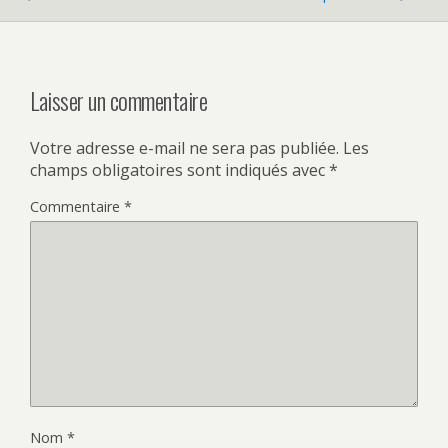
Laisser un commentaire
Votre adresse e-mail ne sera pas publiée.
Les
champs obligatoires sont indiqués avec
*
Commentaire
*
Nom
*