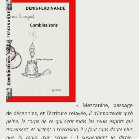
« Mezzanine, passage
de décennies, et l’écriture relayée,
il n’importerait qu’à
peine, le corps de ce qui écrit mais les seuls esprits qui
traversent, et dictent à l’occasion, il y faut sans doute plus
que la main d’un scribe
[…]
suspendant la dictée,