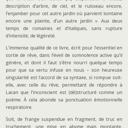
description d’arbre, de ciel, et le ruisseau encore,
l’enjamber pour cet autre jardin où parvient lointaine
encore une plainte, d’un autre jardin ». Aux deux
temps de romaines et d’italiques, sans rupture
d’intensité, de légèreté.
L’immense qualité de ce livre, écrit pour l’essentiel en
sortie de rêve, dans l’éveil de somnolence active qu’il
génère, et dont il faut s’être nourri quelque temps
pour que sa vertu infuse en nous – son heureuse
singularité est l’accord de sa syntaxe, si rompue soit-
elle, avec celle du rêve, permettant de répondre à
Lacan que l’inconscient est (dé)structuré comme un
poème. À cela abonde sa ponctuation émotionnelle
respiratoire.
Soit, de frange suspendue en fragment, de truc en
truchement, une mise en abyme mais montante,