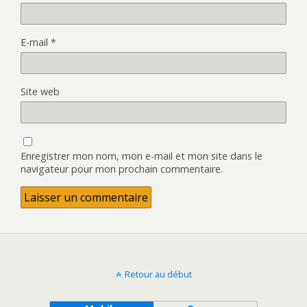
E-mail
*
Site web
Enregistrer mon nom, mon e-mail et mon site dans le
navigateur pour mon prochain commentaire.
Retour au début