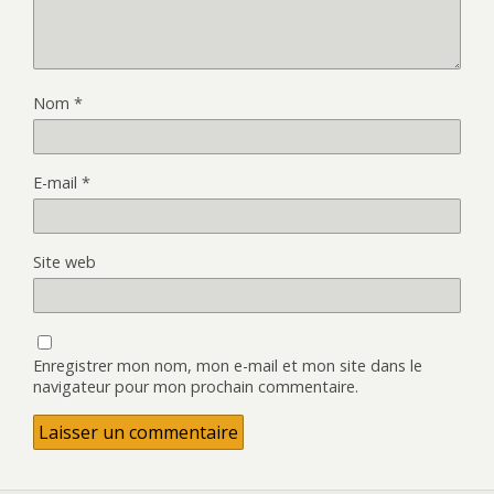
Nom
*
E-mail
*
Site web
Enregistrer mon nom, mon e-mail et mon site dans le
navigateur pour mon prochain commentaire.