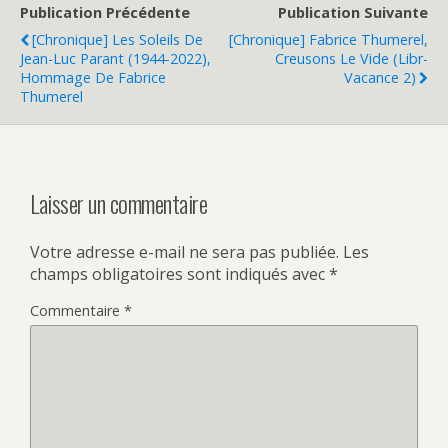
Publication Précédente
Publication Suivante
[Chronique] Les Soleils De
[Chronique] Fabrice Thumerel,
Jean-Luc Parant (1944-2022),
Creusons Le Vide (Libr-
Hommage De Fabrice
Vacance 2)
Thumerel
Laisser un commentaire
Votre adresse e-mail ne sera pas publiée.
Les
champs obligatoires sont indiqués avec
*
Commentaire
*