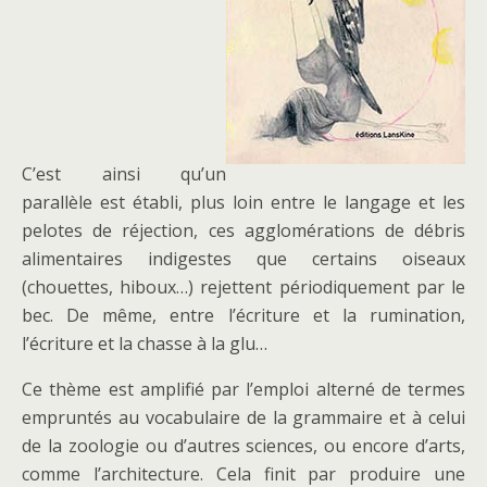
C’est ainsi qu’un
parallèle est établi, plus loin entre le langage et les
pelotes de réjection, ces agglomérations de débris
alimentaires indigestes que certains oiseaux
(chouettes, hiboux…) rejettent périodiquement par le
bec. De même, entre l’écriture et la rumination,
l’écriture et la chasse à la glu…
Ce thème est amplifié par l’emploi alterné de termes
empruntés au vocabulaire de la grammaire et à celui
de la zoologie ou d’autres sciences, ou encore d’arts,
comme l’architecture. Cela finit par produire une