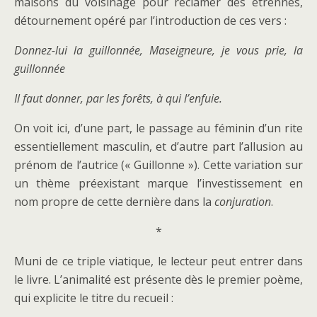
maisons du voisinage pour réclamer des étrennes,
détournement opéré par l’introduction de ces vers :
Donnez-lui la guillonnée, Maseigneure, je vous prie, la
guillonnée
Il faut donner, par les forêts, à qui l’enfuie.
On voit ici, d’une part, le passage au féminin d’un rite
essentiellement masculin, et d’autre part l’allusion au
prénom de l’autrice (« Guillonne »). Cette variation sur
un thème préexistant marque l’investissement en
nom propre de cette dernière dans la
conjuration
.
*
Muni de ce triple viatique, le lecteur peut entrer dans
le livre. L’animalité est présente dès le premier poème,
qui explicite le titre du recueil :