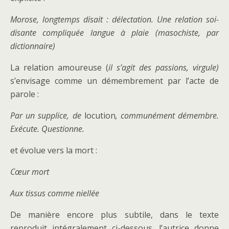
Morose, longtemps disait : délectation. Une relation soi-
disante compliquée langue à plaie (masochiste, par
dictionnaire)
La relation amoureuse (
il s’agit des passions, virgule)
s’envisage comme un démembrement par l’acte de
parole :
Par un supplice, de
locution
, communément démembre.
Exécute. Questionne.
et évolue vers la mort :
Cœur mort
Aux tissus comme niellée
De manière encore plus subtile, dans le texte
reproduit intégralement ci-dessous, l’autrice donne