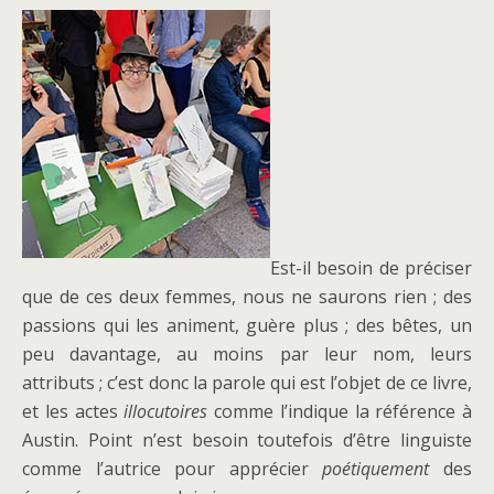
Est-il besoin de préciser
que de ces deux femmes, nous ne saurons rien ; des
passions qui les animent, guère plus ; des bêtes, un
peu davantage, au moins par leur nom, leurs
attributs ; c’est donc la parole qui est l’objet de ce livre,
et les actes
illocutoires
comme l’indique la référence à
Austin. Point n’est besoin toutefois d’être linguiste
comme l’autrice pour apprécier
poétiquement
des