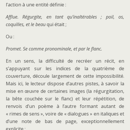
l’action à une entité définie :
Afflue. Régurgite, en tant qu’inaltérables ; poil, os,
coquilles, et le beau
qui était ;
Ou :
Promet. Se comme pronominale, et par le flanc.
En un sens, la difficulté de recréer un récit, en
s’appuyant sur les indices de la quatrième de
couverture, découle largement de cette impossibilité.
Mais ici, le lecteur dispose d’autres pistes, à savoir la
mise en œuvre de certaines images (la régurgitation,
la bête couchée sur le flanc) et leur répétition, de
renvois d’un poème à l’autre formant autant de
« rimes de sens », voire de « dialogues » en italiques et
d’une note de bas de page, exceptionnellement
explicite :