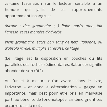
certaine fascination sur le lecteur, sensible à un
humour qui jaillit de ces rapprochements
apparemment incongrus :
Aucune : rien grammaire (…) Robe, après robe, fait
l’ânesse, et ces montées d’adverbe.
Viens grammaire, sacre bon sang de nerf. Rabonde, ou
d’absolu ravale, multiplie et révulse, ce litage.
(Le litage est la disposition en couches ou lits
parallèles des roches sédimentaires. Rabonder signifie
abonder de son côté).
Au fur et à mesure qu’on avance dans le livre,
l’adverbe – et donc la détermination – gagne en
importance, mais c’est pour être pris en mauvaise
part, au bénéfice de l’onomatopée. En témoignent ces
occurrences du mot :