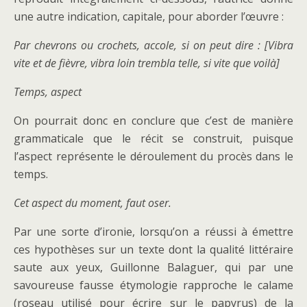
une autre indication, capitale, pour aborder l’œuvre :
Par chevrons ou crochets, accole, si on peut dire : [Vibra
vite et de fièvre, vibra loin trembla telle, si vite que voilà]
Temps, aspect
On pourrait donc en conclure que c’est de manière
grammaticale que le récit se construit, puisque
l’aspect représente le déroulement du procès dans le
temps.
Cet aspect du moment, faut oser.
Par une sorte d’ironie, lorsqu’on a réussi à émettre
ces hypothèses sur un texte dont la qualité littéraire
saute aux yeux, Guillonne Balaguer, qui par une
savoureuse fausse étymologie rapproche le calame
(roseau utilisé pour écrire sur le papyrus) de la