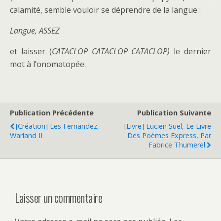
calamité, semble vouloir se déprendre de la langue :
Langue, ASSEZ
et laisser (
CATACLOP CATACLOP CATACLOP)
le dernier
mot à l’onomatopée.
Publication Précédente
Publication Suivante
[Création] Les Fernandez,
[Livre] Lucien Suel, Le Livre
Warland II
Des Poèmes Express, Par
Fabrice Thumerel
Laisser un commentaire