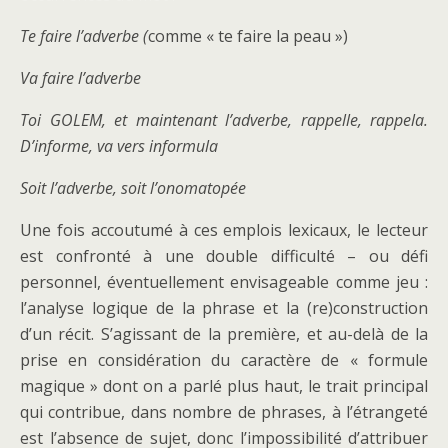
Te faire l’adverbe (
comme « te faire la peau »)
Va faire l’adverbe
Toi GOLEM, et maintenant l’adverbe, rappelle, rappela.
D’informe, va vers informula
Soit l’adverbe, soit l’onomatopée
Une fois accoutumé à ces emplois lexicaux, le lecteur
est confronté à une double difficulté – ou défi
personnel, éventuellement envisageable comme jeu :
l’analyse logique de la phrase et la (re)construction
d’un récit. S’agissant de la première, et au-delà de la
prise en considération du caractère de « formule
magique » dont on a parlé plus haut, le trait principal
qui contribue, dans nombre de phrases, à l’étrangeté
est l’absence de sujet, donc l’impossibilité d’attribuer