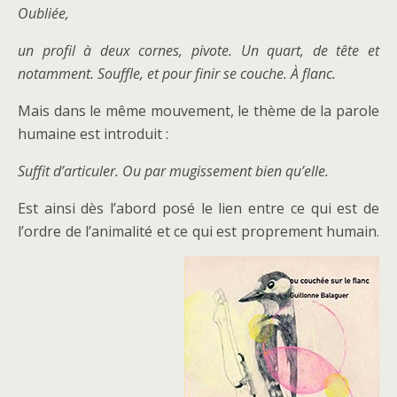
Oubliée,
un profil à deux cornes, pivote. Un quart, de tête et
notamment. Souffle, et pour finir se couche. À flanc.
Mais dans le même mouvement, le thème de la parole
humaine est introduit :
Suffit d’articuler. Ou par mugissement bien qu’elle.
Est ainsi dès l’abord posé le lien entre ce qui est de
l’ordre de l’animalité et ce qui est proprement humain.