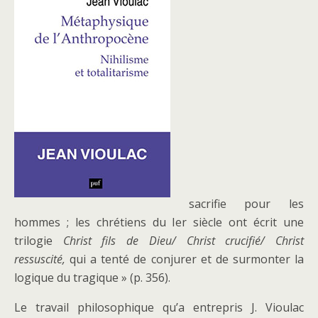
sacrifie pour les
hommes ; les chrétiens du Ier siècle ont écrit une
trilogie
Christ fils de Dieu/ Christ crucifié/ Christ
ressuscité,
qui a tenté de conjurer et de surmonter la
logique du tragique » (p. 356).
Le travail philosophique qu’a entrepris J. Vioulac