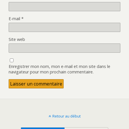
E-mail
*
Site web
Enregistrer mon nom, mon e-mail et mon site dans le
navigateur pour mon prochain commentaire.
Retour au début