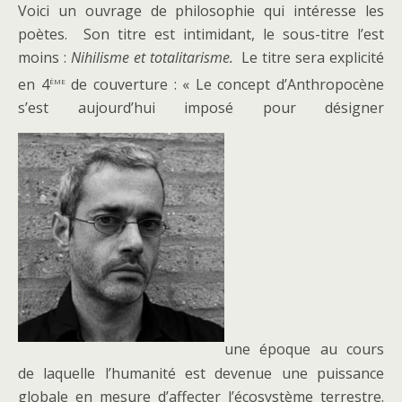
Voici un ouvrage de philosophie qui intéresse les
poètes. Son titre est intimidant, le sous-titre l’est
moins :
Nihilisme et totalitarisme.
Le titre sera explicité
ème
en 4
de couverture : « Le concept d’Anthropocène
s’est aujourd’hui imposé pour désigner
une époque au cours
de laquelle l’humanité est devenue une puissance
globale en mesure d’affecter l’écosystème terrestre.