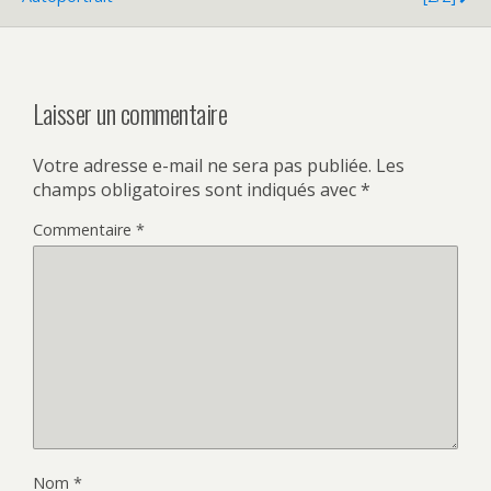
Laisser un commentaire
Votre adresse e-mail ne sera pas publiée.
Les
champs obligatoires sont indiqués avec
*
Commentaire
*
Nom
*