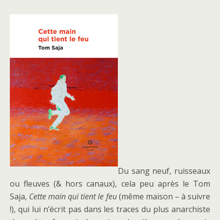
Du sang neuf, ruisseaux
ou fleuves (& hors canaux), cela peu après le Tom
Saja,
Cette main qui tient le feu
(même maison – à suivre
!), qui lui n’écrit pas dans les traces du plus anarchiste