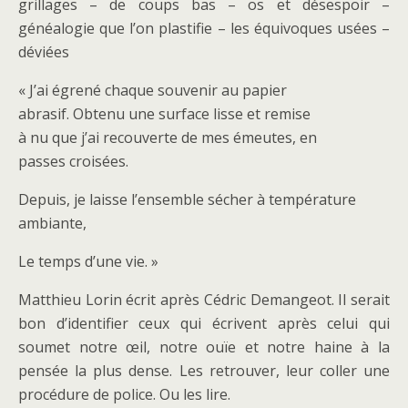
grillages – de coups bas – os et désespoir –
généalogie que l’on plastifie – les équivoques usées –
déviées
« J’ai égrené chaque souvenir au papier
abrasif. Obtenu une surface lisse et remise
à nu que j’ai recouverte de mes émeutes, en
passes croisées.
Depuis, je laisse l’ensemble sécher à température
ambiante,
Le temps d’une vie. »
Matthieu Lorin écrit après Cédric Demangeot. Il serait
bon d’identifier ceux qui écrivent après celui qui
soumet notre œil, notre ouïe et notre haine à la
pensée la plus dense. Les retrouver, leur coller une
procédure de police. Ou les lire.