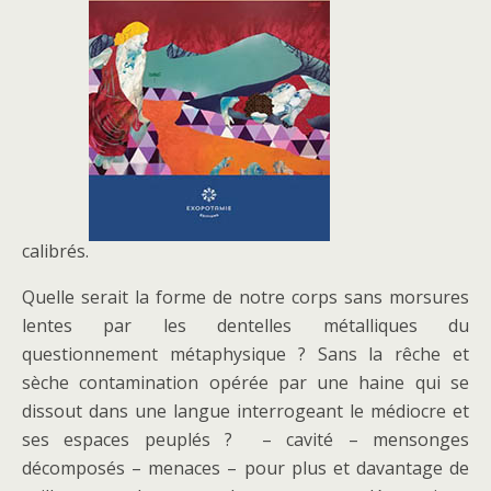
calibrés.
Quelle serait la forme de notre corps sans morsures
lentes par les dentelles métalliques du
questionnement métaphysique ? Sans la rêche et
sèche contamination opérée par une haine qui se
dissout dans une langue interrogeant le médiocre et
ses espaces peuplés ? – cavité – mensonges
décomposés – menaces – pour plus et davantage de