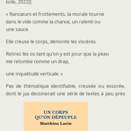
toile, 2022)]
« Rancœurs et frottements, la morale tourne
dans le vide comme la chance, un ralenti ou
une sauce.
Elle creuse le corps, démonte les viscères.
Retirez les os tant qu’on y est pour que la peau
me retombe comme un drap,
une inquiétude verticale. »
Pas de thématique identifiable, creusée ou essorée,
dont le jus dessinerait une série de textes à peu près