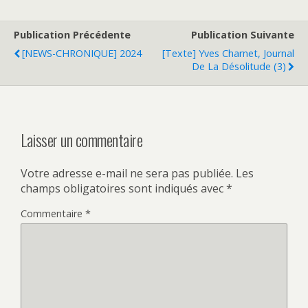
Publication Précédente
Publication Suivante
[NEWS-CHRONIQUE] 2024
[Texte] Yves Charnet, Journal
De La Désolitude (3)
Laisser un commentaire
Votre adresse e-mail ne sera pas publiée.
Les
champs obligatoires sont indiqués avec
*
Commentaire
*