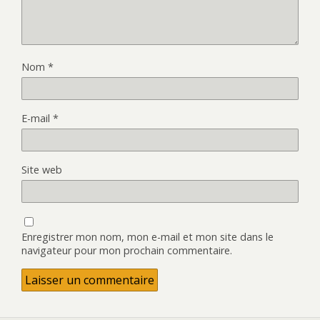
Nom
*
E-mail
*
Site web
Enregistrer mon nom, mon e-mail et mon site dans le
navigateur pour mon prochain commentaire.