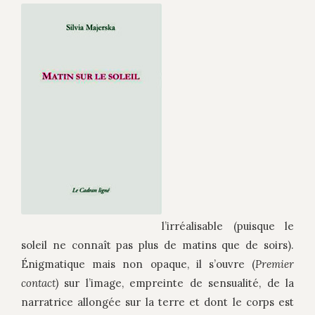
l’irréalisable (puisque le
soleil ne connaît pas plus de matins que de soirs).
Énigmatique mais non opaque, il s’ouvre (
Premier
contact)
sur l’image, empreinte de sensualité, de la
narratrice allongée sur la terre et dont le corps est