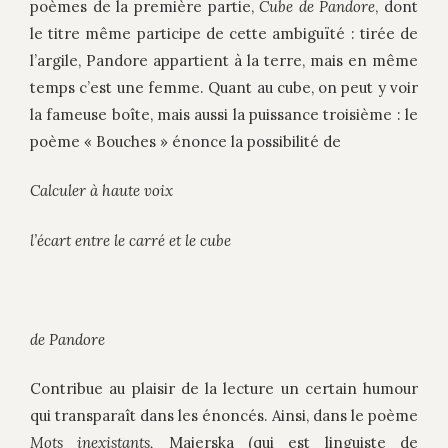
poèmes de la première partie,
Cube de Pandore
, dont
le titre même participe de cette ambiguïté : tirée de
l’argile, Pandore appartient à la terre, mais en même
temps c’est une femme. Quant au cube, on peut y voir
la fameuse boîte, mais aussi la puissance troisième : le
poème « Bouches » énonce la possibilité de
Calculer à haute voix
l’écart entre le carré et le cube
de Pandore
Contribue au plaisir de la lecture un certain humour
qui transparaît dans les énoncés. Ainsi, dans le poème
Mots inexistants,
Majerska (qui est linguiste de