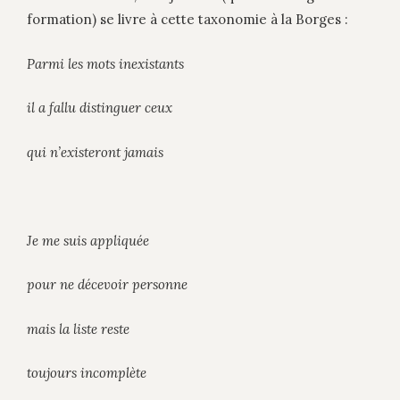
formation) se livre à cette taxonomie à la Borges :
Parmi les mots inexistants
il a fallu distinguer ceux
qui n’existeront jamais
Je me suis appliquée
pour ne décevoir personne
mais la liste reste
toujours incomplète