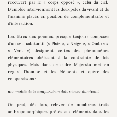
recouvert par le « corps opposé », celui du ciel.
D’emblée interviennent les deux pôles du vivant et de
l’inanimé placés en position de complémentarité et
d’interaction.
Les titres des poèmes, presque toujours composés
d’un seul substantif (« Pluie », « Neige », « Ombre »,
« Vent ») désignent certes des phénomènes
élémentaires obéissant à la contrainte de lois
physiques. Mais dans ce cadre
Majerska met en
regard l’homme et les éléments et opère des
comparaisons :
une moitié de la comparaison doit relever du vivant
On peut, dès lors, relever de nombreux traits
anthropomorphiques prêtés aux éléments dans les