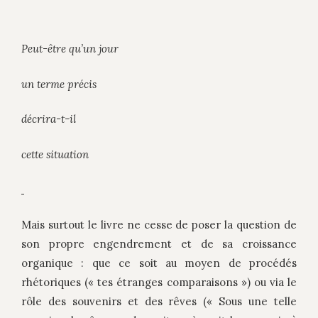
Peut-être qu’un jour
un terme précis
décrira-t-il
cette situation
Mais surtout le livre ne cesse de poser la question de
son propre engendrement et de sa croissance
organique : que ce soit au moyen de procédés
rhétoriques (« tes étranges comparaisons ») ou via le
rôle des souvenirs et des rêves (« Sous une telle