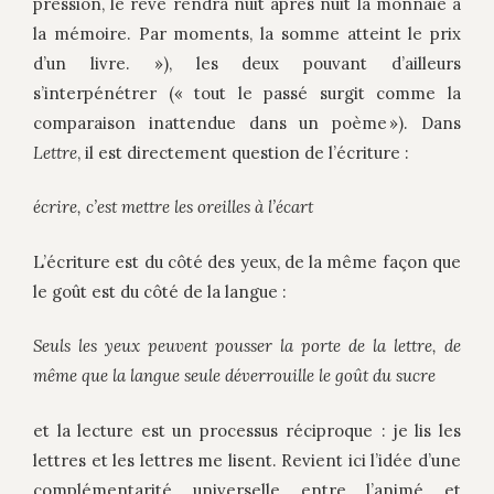
pression, le rêve rendra nuit après nuit la monnaie à
la mémoire. Par moments, la somme atteint le prix
d’un livre. »), les deux pouvant d’ailleurs
s’interpénétrer (« tout le passé surgit comme la
comparaison inattendue dans un poème »). Dans
Lettre
, il est directement question de l’écriture :
écrire, c’est mettre les oreilles à l’écart
L’écriture est du côté des yeux, de la même façon que
le goût est du côté de la langue :
Seuls les yeux peuvent pousser la porte de la lettre, de
même que la langue seule déverrouille le goût du sucre
et la lecture est un processus réciproque : je lis les
lettres et les lettres me lisent. Revient ici l’idée d’une
complémentarité universelle entre l’animé et