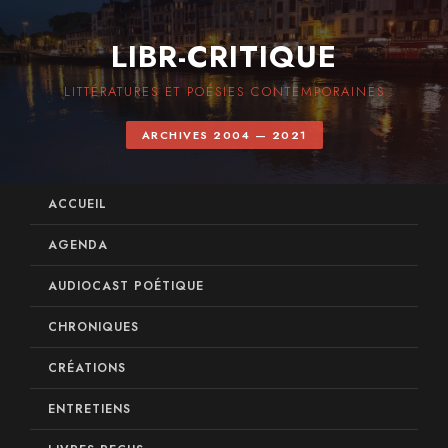
LIBR-CRITIQUE
LITTÉRATURES ET POÉSIES CONTEMPORAINES
ARCHIVES 2004 — 2021
ACCUEIL
AGENDA
AUDIOCAST POÉTIQUE
CHRONIQUES
CRÉATIONS
ENTRETIENS