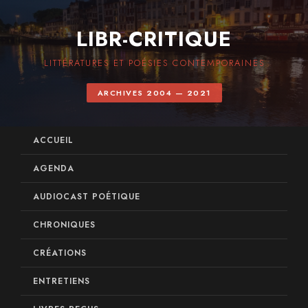
LIBR-CRITIQUE
LITTÉRATURES ET POÉSIES CONTEMPORAINES
ARCHIVES 2004 — 2021
ACCUEIL
AGENDA
AUDIOCAST POÉTIQUE
CHRONIQUES
CRÉATIONS
ENTRETIENS