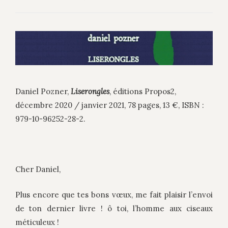
Daniel Pozner,
Liserongles
, éditions Propos2,
décembre 2020 / janvier 2021, 78 pages, 13 €, ISBN :
979-10-96252-28-2.
Cher Daniel,
Plus encore que tes bons vœux, me fait plaisir l’envoi
de ton dernier livre ! ô toi, l’homme aux ciseaux
méticuleux !