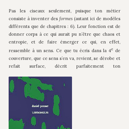
Pas les ciseaux seulement, puisque ton métier
consiste à inventer des
formes
(autant ici de modèles
différents que de chapitres : 6). Leur fonction est de
donner corps à ce qui aurait pu n’être que chaos et
entropie, et de faire émerger ce qui, en effet,
e
ressemble à un sens. Ce que tu écris dans la 4
de
couverture, que ce sens s’en va, revient, se dérobe et
refait surface, décrit parfaitement ton