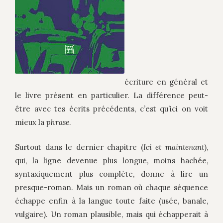
écriture en général et
le livre présent en particulier. La différence peut-
être avec tes écrits précédents, c’est qu’ici on voit
mieux la
phrase
.
Surtout dans le dernier chapitre (
Ici et maintenan
t
),
qui, la ligne devenue plus longue, moins hachée,
syntaxiquement plus complète, donne à lire un
presque-roman. Mais un roman où chaque séquence
échappe enfin à la langue toute faite (usée, banale,
vulgaire). Un roman plausible, mais qui échapperait à