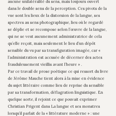
aucune unilatéralité du sens, mais toujours ouvert
dans le double sens de la perception. Ces pivots de la
vue sont les lieux de la distorsion de la langue, ses
spectres au sens photographique, lieu où le regardé
se déplie et se recompose selon l’œuvre de la langue,
qui ne se veut aucunement administratrice de cela
qu’elle reçoit, mais seulement le lieu d’un dépôt
sensible du vu par sa transfiguration imagée, car «
l’administration est accusée de décerner des actes
frauduleusement vieillis avant l’heure » .
Par ce travail de prose poétique ce qui ressort du livre
de Jérôme Mauche tient alors à la mise en évidence
du sujet littéraire comme lieu de reprise du sensible
par sa transformation, déflagration linguistique. En
quelque sorte, il rejoint ce que pouvait exprimer
Christian Prigent dans La langue et ses monstres
lorsqu’il parlait de la « littérature moderne » : une