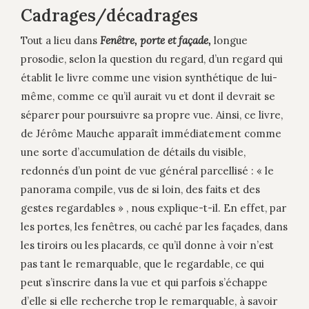
Cadrages/décadrages
Tout a lieu dans
Fenêtre, porte et façade,
longue
prosodie, selon la question du regard, d’un regard qui
établit le livre comme une vision synthétique de lui-
même, comme ce qu’il aurait vu et dont il devrait se
séparer pour poursuivre sa propre vue. Ainsi, ce livre,
de Jérôme Mauche apparaît immédiatement comme
une sorte d’accumulation de détails du visible,
redonnés d’un point de vue général parcellisé : « le
panorama compile, vus de si loin, des faits et des
gestes regardables » , nous explique-t-il. En effet, par
les portes, les fenêtres, ou caché par les façades, dans
les tiroirs ou les placards, ce qu’il donne à voir n’est
pas tant le remarquable, que le regardable, ce qui
peut s’inscrire dans la vue et qui parfois s’échappe
d’elle si elle recherche trop le remarquable, à savoir