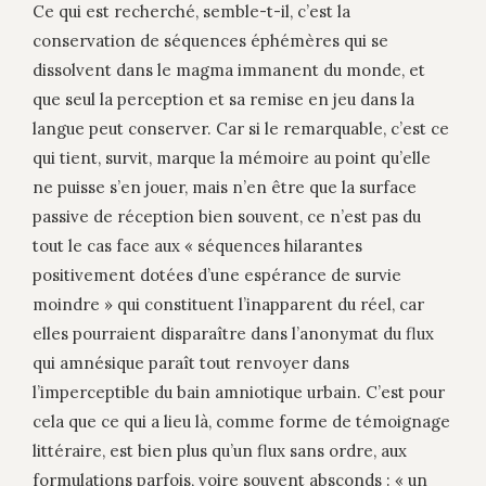
Ce qui est recherché, semble-t-il, c’est la
conservation de séquences éphémères qui se
dissolvent dans le magma immanent du monde, et
que seul la perception et sa remise en jeu dans la
langue peut conserver. Car si le remarquable, c’est ce
qui tient, survit, marque la mémoire au point qu’elle
ne puisse s’en jouer, mais n’en être que la surface
passive de réception bien souvent, ce n’est pas du
tout le cas face aux « séquences hilarantes
positivement dotées d’une espérance de survie
moindre » qui constituent l’inapparent du réel, car
elles pourraient disparaître dans l’anonymat du flux
qui amnésique paraît tout renvoyer dans
l’imperceptible du bain amniotique urbain. C’est pour
cela que ce qui a lieu là, comme forme de témoignage
littéraire, est bien plus qu’un flux sans ordre, aux
formulations parfois, voire souvent absconds : « un