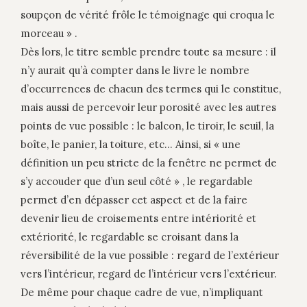
soupçon de vérité frôle le témoignage qui croqua le
morceau » .
Dès lors, le titre semble prendre toute sa mesure : il
n’y aurait qu’à compter dans le livre le nombre
d’occurrences de chacun des termes qui le constitue,
mais aussi de percevoir leur porosité avec les autres
points de vue possible : le balcon, le tiroir, le seuil, la
boîte, le panier, la toiture, etc… Ainsi, si « une
définition un peu stricte de la fenêtre ne permet de
s’y accouder que d’un seul côté » , le regardable
permet d’en dépasser cet aspect et de la faire
devenir lieu de croisements entre intériorité et
extériorité, le regardable se croisant dans la
réversibilité de la vue possible : regard de l’extérieur
vers l’intérieur, regard de l’intérieur vers l’extérieur.
De même pour chaque cadre de vue, n’impliquant