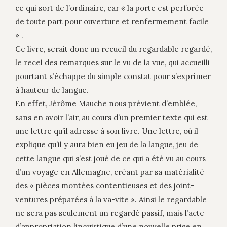
ce qui sort de l’ordinaire, car « la porte est perforée
de toute part pour ouverture et renfermement facile
» .
Ce livre, serait donc un recueil du regardable regardé,
le recel des remarques sur le vu de la vue, qui accueilli
pourtant s’échappe du simple constat pour s’exprimer
à hauteur de langue.
En effet, Jérôme Mauche nous prévient d’emblée,
sans en avoir l’air, au cours d’un premier texte qui est
une lettre qu’il adresse à son livre. Une lettre, où il
explique qu’il y aura bien eu jeu de la langue, jeu de
cette langue qui s’est joué de ce qui a été vu au cours
d’un voyage en Allemagne, créant par sa matérialité
des « pièces montées contentieuses et des joint-
ventures préparées à la va-vite ». Ainsi le regardable
ne sera pas seulement un regardé passif, mais l’acte
d’appropriation linguistique d’une nouvelle prise en