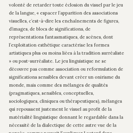
volonté de retarder toute éclosion du visuel par le jeu
de la langue, « espacer l’apparition des associations
visuelles, c’est-à-dire les enchaînements de figures,
d’images, de blocs de significations, de
représentations fantasmatiques, de scènes, dont
l’exploitation esthétique caractérise les formes
artistiques plus ou moins liées à la tradition surréaliste
» ou post-surréaliste. Le jeu linguistique ne se
découvre pas comme association ou reformulation de
significations sensibles devant créer un onirisme du
monde, mais comme des mélanges de qualités
(pragmatiques, sensibles, conceptuelles,
sociologiques, cliniques ou thérapeutiques), mélanges
qui repoussent justement le visuel au profit de la
matérialité linguistique donnant le regardable dans la
nécessité de la dialectique de cette autre vue de la