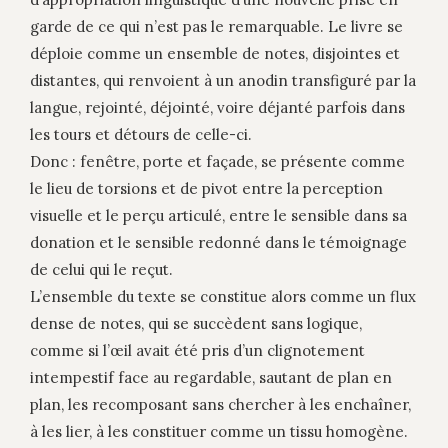
garde de ce qui n’est pas le remarquable. Le livre se
déploie comme un ensemble de notes, disjointes et
distantes, qui renvoient à un anodin transfiguré par la
langue, rejointé, déjointé, voire déjanté parfois dans
les tours et détours de celle-ci.
Donc : fenêtre, porte et façade, se présente comme
le lieu de torsions et de pivot entre la perception
visuelle et le perçu articulé, entre le sensible dans sa
donation et le sensible redonné dans le témoignage
de celui qui le reçut.
L’ensemble du texte se constitue alors comme un flux
dense de notes, qui se succèdent sans logique,
comme si l’œil avait été pris d’un clignotement
intempestif face au regardable, sautant de plan en
plan, les recomposant sans chercher à les enchaîner,
à les lier, à les constituer comme un tissu homogène.